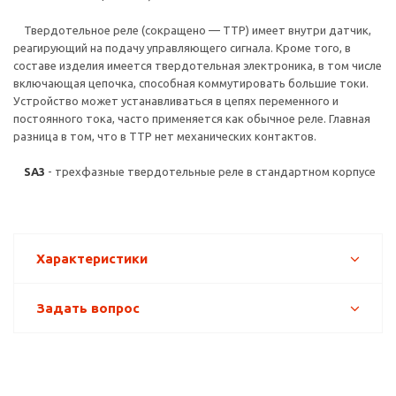
Твердотельное реле (сокращено — ТТР) имеет внутри датчик,
реагирующий на подачу управляющего сигнала. Кроме того, в
составе изделия имеется твердотельная электроника, в том числе
включающая цепочка, способная коммутировать большие токи.
Устройство может устанавливаться в цепях переменного и
постоянного тока, часто применяется как обычное реле. Главная
разница в том, что в ТТР нет механических контактов.
SA3
- трехфазные твердотельные реле в стандартном корпусе
Характеристики
Задать вопрос