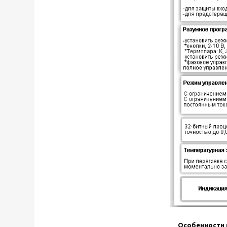
Особенности 