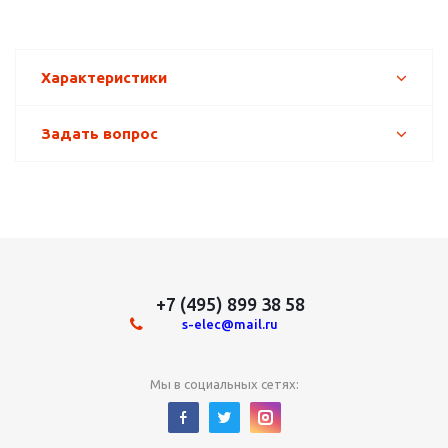
Характеристики
Задать вопрос
+7 (495) 899 38 58
s-elec@mail.ru
Мы в социальных сетях: