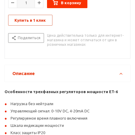
В корзину
Купить в 1 клик
Цена действительна только для интернет-
Поделиться
магазина и может отличаться от цен в
розничных магазинах
Описание
Особенности трехфазных регуляторов мощности ET-6
Нагрузка без нейтрали
Управляющий сигнал: 0-10V DC, 4-20mA DC
Регулируемое время плавного включения
Шкала индикации мощности
Класс защиты IP20