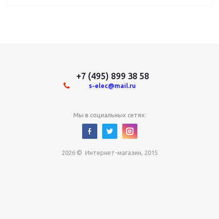
+7 (495) 899 38 58
s-elec@mail.ru
Мы в социальных сетях:
2026 © Интернет-магазин, 2015