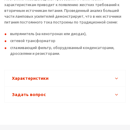
характеристикам приводит к появлению жестких требований к
вторичным источникам питания. Проведенный анализ большей
части ламповых усилителей демонстрирует, что в них источники
питания постоянного тока построены по традиционной схеме:
выпрямитель (на кенотронах или диодах),
сетевой трансформатор
сглаживающий фильтр, оборудованный конденсаторами,
дросселями и резисторами.
Характеристики
Задать вопрос