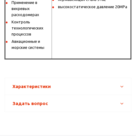
Применение в
высокостатическое давление 20MPa
вихревых
расходомерах
Контроль
технологических
процессов
Авиационные и
морские системы
Характеристики
Задать вопрос