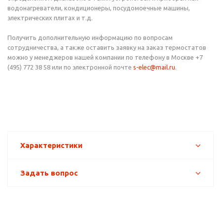
водонагреватели, кондиционеры, посудомоечные машины,
электрических плитах и т.д.
Получить дополнительную информацию по вопросам
сотрудничества, а также оставить заявку на заказ термостатов
можно у менеджеров нашей компании по телефону в Москве +7
(495) 772 38 58 или по электронной почте
s-elec@mail.ru
.
Характеристики
Задать вопрос