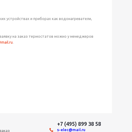
ких устройствах и приборах как водонагреватели,
заявку на заказ термостатов можно у менеджеров
@mail.ru
.
+7 (495) 899 38 58
s-elec@mail.ru
заказ